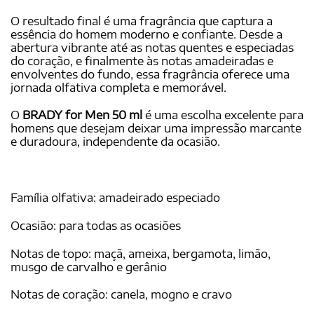
O resultado final é uma fragrância que captura a
essência do homem moderno e confiante. Desde a
abertura vibrante até as notas quentes e especiadas
do coração, e finalmente às notas amadeiradas e
envolventes do fundo, essa fragrância oferece uma
jornada olfativa completa e memorável.
O
BRADY for Men 50 ml
é uma escolha excelente para
homens que desejam deixar uma impressão marcante
e duradoura, independente da ocasião.
Família olfativa: amadeirado especiado
Ocasião: para todas as ocasiões
Notas de topo: maçã, ameixa, bergamota, limão,
musgo de carvalho e gerânio
Notas de coração: canela, mogno e cravo