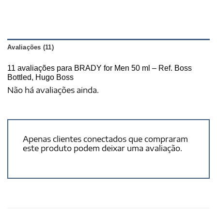
Avaliações (11)
11 avaliações para
BRADY for Men 50 ml – Ref. Boss
Bottled, Hugo Boss
Não há avaliações ainda.
Apenas clientes conectados que compraram
este produto podem deixar uma avaliação.