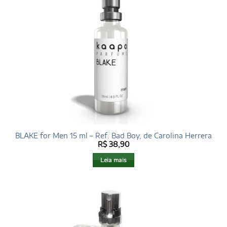
BLAKE for Men 15 ml – Ref. Bad Boy, de Carolina Herrera
R$
38,90
Leia mais