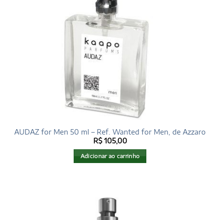
AUDAZ for Men 50 ml – Ref. Wanted for Men, de Azzaro
R$
105,00
Adicionar ao carrinho