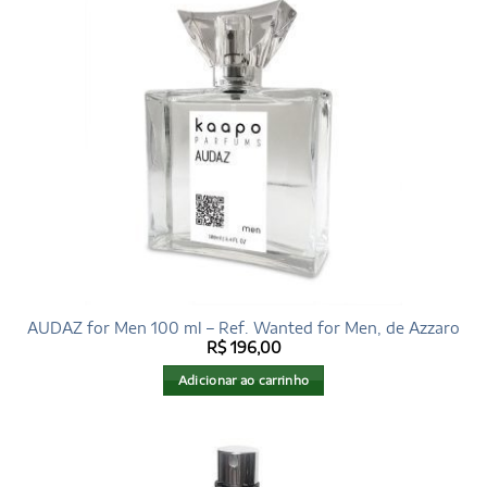
AUDAZ for Men 100 ml – Ref. Wanted for Men, de Azzaro
R$
196,00
Adicionar ao carrinho