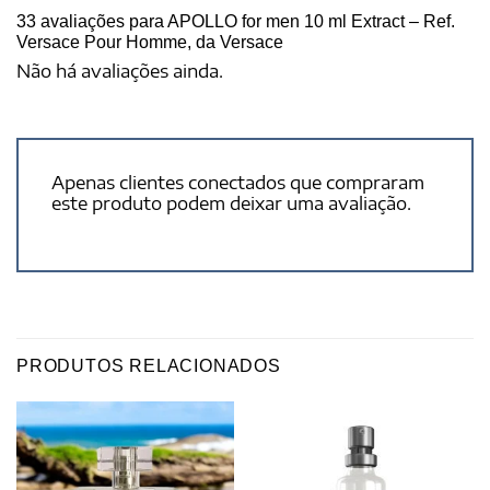
33 avaliações para
APOLLO for men 10 ml Extract – Ref.
Versace Pour Homme, da Versace
Não há avaliações ainda.
Apenas clientes conectados que compraram
este produto podem deixar uma avaliação.
PRODUTOS RELACIONADOS