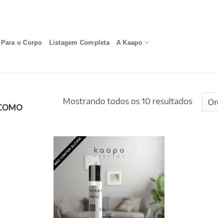
Para o Corpo
Listagem Completa
A Kaapo
Mostrando todos os 10 resultados
COMO