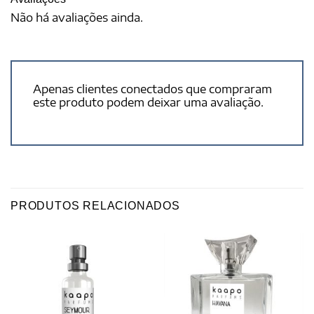
Não há avaliações ainda.
Apenas clientes conectados que compraram
este produto podem deixar uma avaliação.
PRODUTOS RELACIONADOS