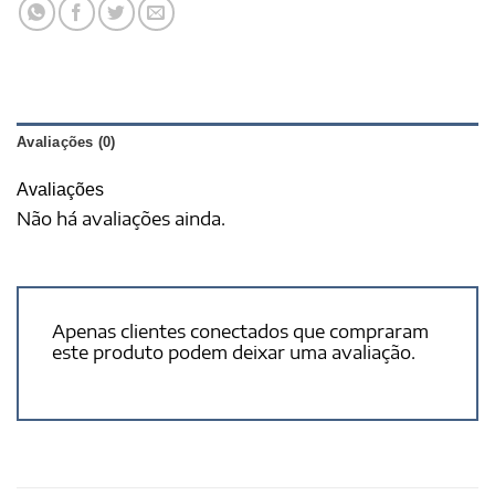
Avaliações (0)
Avaliações
Não há avaliações ainda.
Apenas clientes conectados que compraram
este produto podem deixar uma avaliação.