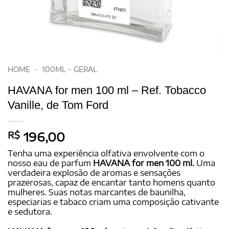
HOME
-
100ML - GERAL
HAVANA for men 100 ml – Ref. Tobacco
Vanille, de Tom Ford
R$
196,00
Tenha uma experiência olfativa envolvente com o
nosso eau de parfum
HAVANA for men 100 ml.
Uma
verdadeira explosão de aromas e sensações
prazerosas, capaz de encantar tanto homens quanto
mulheres. Suas notas marcantes de baunilha,
especiarias e tabaco criam uma composição cativante
e sedutora.