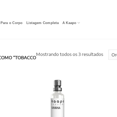
Para o Corpo
Listagem Completa
A Kaapo
Mostrando todos os 3 resultados
COMO “TOBACCO