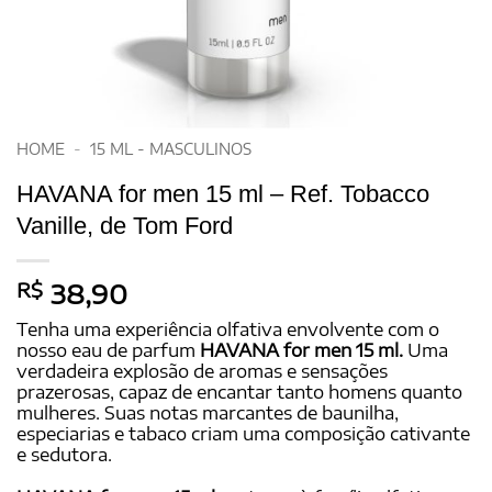
HOME
-
15 ML - MASCULINOS
HAVANA for men 15 ml – Ref. Tobacco
Vanille, de Tom Ford
R$
38,90
Tenha uma experiência olfativa envolvente com o
nosso eau de parfum
HAVANA for men 15 ml.
Uma
verdadeira explosão de aromas e sensações
prazerosas, capaz de encantar tanto homens quanto
mulheres. Suas notas marcantes de baunilha,
especiarias e tabaco criam uma composição cativante
e sedutora.