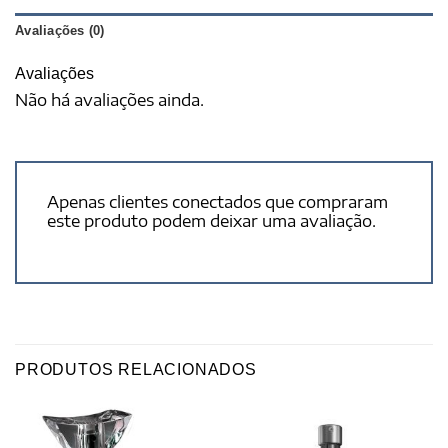
Avaliações (0)
Avaliações
Não há avaliações ainda.
Apenas clientes conectados que compraram
este produto podem deixar uma avaliação.
PRODUTOS RELACIONADOS