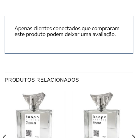
Apenas clientes conectados que compraram
este produto podem deixar uma avaliação.
PRODUTOS RELACIONADOS