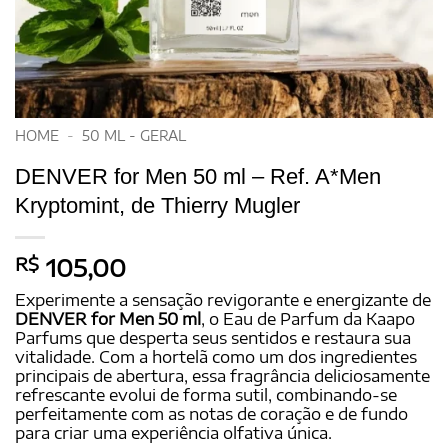
HOME
-
50 ML - GERAL
DENVER for Men 50 ml – Ref. A*Men
Kryptomint, de Thierry Mugler
R$
105,00
Experimente a sensação revigorante e energizante de
DENVER for Men 50 ml
, o Eau de Parfum da Kaapo
Parfums que desperta seus sentidos e restaura sua
vitalidade. Com a hortelã como um dos ingredientes
principais de abertura, essa fragrância deliciosamente
refrescante evolui de forma sutil, combinando-se
perfeitamente com as notas de coração e de fundo
para criar uma experiência olfativa única.