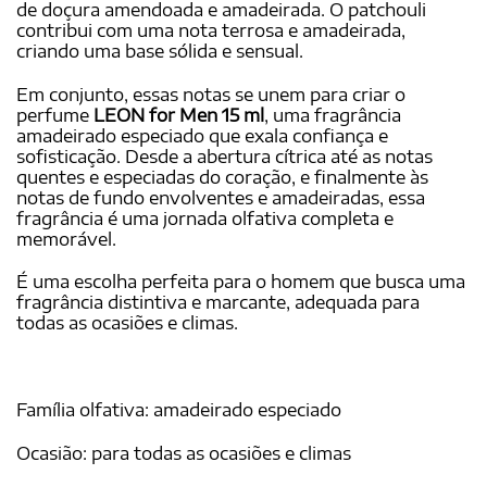
de doçura amendoada e amadeirada. O patchouli
contribui com uma nota terrosa e amadeirada,
criando uma base sólida e sensual.
Em conjunto, essas notas se unem para criar o
perfume
LEON for Men 15 ml
, uma fragrância
amadeirado especiado que exala confiança e
sofisticação. Desde a abertura cítrica até as notas
quentes e especiadas do coração, e finalmente às
notas de fundo envolventes e amadeiradas, essa
fragrância é uma jornada olfativa completa e
memorável.
É uma escolha perfeita para o homem que busca uma
fragrância distintiva e marcante, adequada para
todas as ocasiões e climas.
Família olfativa: amadeirado especiado
Ocasião: para todas as ocasiões e climas