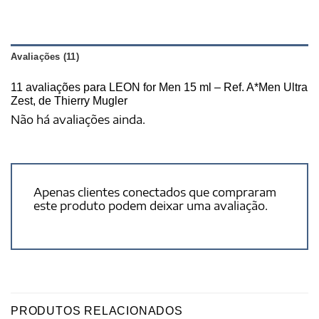
Avaliações (11)
11 avaliações para
LEON for Men 15 ml – Ref. A*Men Ultra
Zest, de Thierry Mugler
Não há avaliações ainda.
Apenas clientes conectados que compraram
este produto podem deixar uma avaliação.
PRODUTOS RELACIONADOS