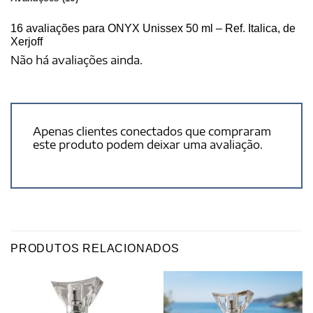
16 avaliações para
ONYX Unissex 50 ml – Ref. Italica, de
Xerjoff
Não há avaliações ainda.
Apenas clientes conectados que compraram
este produto podem deixar uma avaliação.
PRODUTOS RELACIONADOS