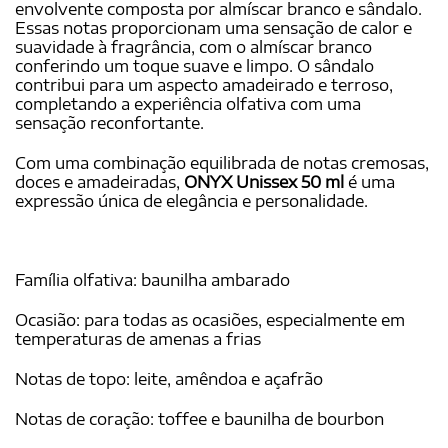
envolvente composta por almíscar branco e sândalo.
Essas notas proporcionam uma sensação de calor e
suavidade à fragrância, com o almíscar branco
conferindo um toque suave e limpo. O sândalo
contribui para um aspecto amadeirado e terroso,
completando a experiência olfativa com uma
sensação reconfortante.
Com uma combinação equilibrada de notas cremosas,
doces e amadeiradas,
ONYX Unissex 50 ml
é uma
expressão única de elegância e personalidade.
Família olfativa: baunilha ambarado
Ocasião: para todas as ocasiões, especialmente em
temperaturas de amenas a frias
Notas de topo: leite, amêndoa e açafrão
Notas de coração: toffee e baunilha de bourbon