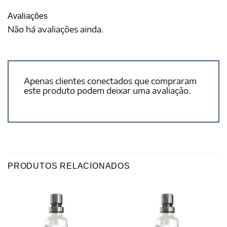
Avaliações
Não há avaliações ainda.
Apenas clientes conectados que compraram
este produto podem deixar uma avaliação.
PRODUTOS RELACIONADOS