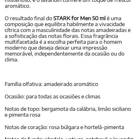
aromático.
O resultado final do
STARK for Men 50 ml
é uma
composição que equilibra habilmente a vivacidade
cítrica com a masculinidade das notas amadeiradas e
a sofisticação das notas florais. Essa fragrância
multifacetada é a escolha perfeita para o homem
moderno que deseja deixar uma impressão
memorável, independentemente da ocasião ou do
clima.
Família olfativa: amadeirado aromático
Ocasião: para todas as ocasiões e climas
Notas de topo: bergamota da calábria, limão siciliano
e pimenta rosa
Notas de coração: rosa búlgara e hortelã-pimenta