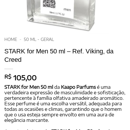
HOME
-
50 ML - GERAL
STARK for Men 50 ml – Ref. Viking, da
Creed
R$
105,00
STARK for Men 50 ml
da
Kaapo Parfums
é uma
verdadeira expressão de masculinidade e sofisticação,
pertencente à família olfativa amadeirado aromático.
Esse perfume é uma escolha versátil, adequada para
todas as ocasiões e climas, garantindo que o homem
que o usa esteja sempre envolto em uma aura de
elegância marcante.