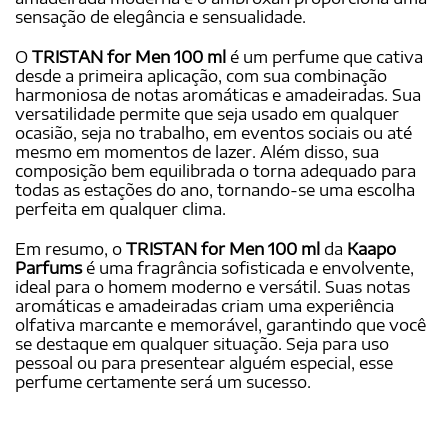
sensação de elegância e sensualidade.
O
TRISTAN for Men 100 ml
é um perfume que cativa
desde a primeira aplicação, com sua combinação
harmoniosa de notas aromáticas e amadeiradas. Sua
versatilidade permite que seja usado em qualquer
ocasião, seja no trabalho, em eventos sociais ou até
mesmo em momentos de lazer. Além disso, sua
composição bem equilibrada o torna adequado para
todas as estações do ano, tornando-se uma escolha
perfeita em qualquer clima.
Em resumo, o
TRISTAN for Men 100 ml
da
Kaapo
Parfums
é uma fragrância sofisticada e envolvente,
ideal para o homem moderno e versátil. Suas notas
aromáticas e amadeiradas criam uma experiência
olfativa marcante e memorável, garantindo que você
se destaque em qualquer situação. Seja para uso
pessoal ou para presentear alguém especial, esse
perfume certamente será um sucesso.