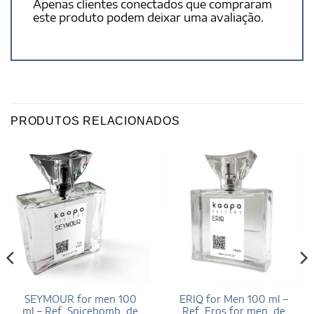
Apenas clientes conectados que compraram
este produto podem deixar uma avaliação.
PRODUTOS RELACIONADOS
SEYMOUR for men 100
ERIQ for Men 100 ml –
ml – Ref. Spicebomb, de
Ref. Eros for men, de