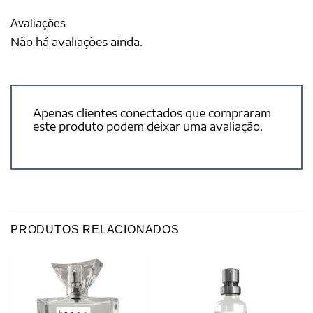
Avaliações
Não há avaliações ainda.
Apenas clientes conectados que compraram
este produto podem deixar uma avaliação.
PRODUTOS RELACIONADOS