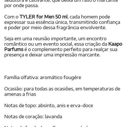
por onde passa.
Com o
TYLER for Men 50 ml
, cada homem pode
expressar sua essência única, transmitindo confiança
e poder por meio dessa fragrância envolvente.
Seja em uma reunião importante, um encontro
romântico ou um evento social, essa criação da
Kaapo
Parfums
é o complemento perfeito para realçar sua
presença e deixar uma impressão marcante.
Família olfativa: aromático fougére
Ocasião: para todas as ocasiões, em temperaturas de
amenas a frias
Notas de topo: absinto, anis e erva-doce
Notas de coração: lavanda