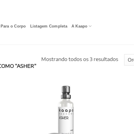
Para o Corpo
Listagem Completa
A Kaapo
Mostrando todos os 3 resultados
COMO “ASHER”