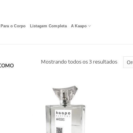
Para o Corpo
Listagem Completa
A Kaapo
Mostrando todos os 3 resultados
COMO