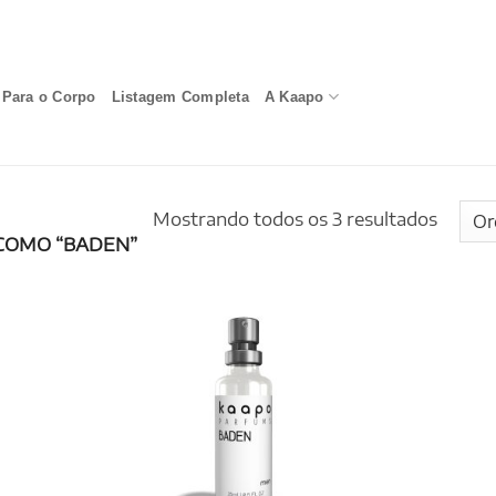
Para o Corpo
Listagem Completa
A Kaapo
Mostrando todos os 3 resultados
COMO “BADEN”