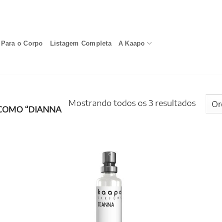
Para o Corpo
Listagem Completa
A Kaapo
Mostrando todos os 3 resultados
COMO “DIANNA