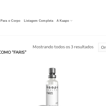
Para o Corpo
Listagem Completa
A Kaapo
Mostrando todos os 3 resultados
OMO “FARIS”