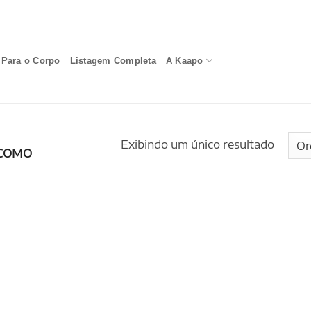
Para o Corpo
Listagem Completa
A Kaapo
Exibindo um único resultado
COMO