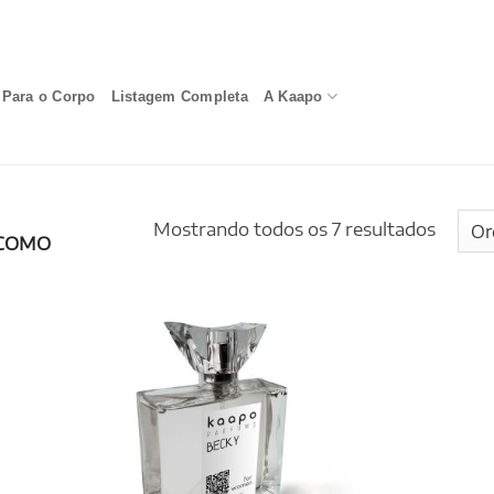
Para o Corpo
Listagem Completa
A Kaapo
Mostrando todos os 7 resultados
COMO