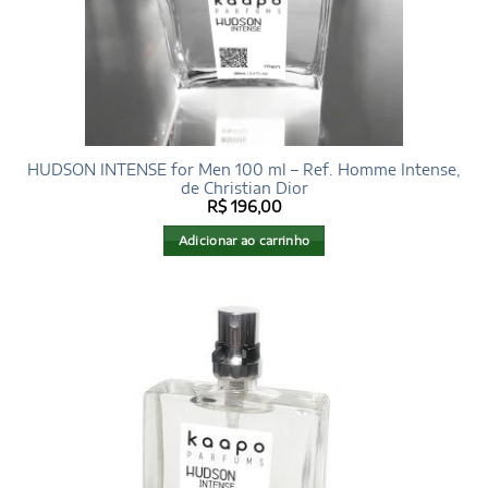
HUDSON INTENSE for Men 100 ml – Ref. Homme Intense,
de Christian Dior
R$
196,00
Adicionar ao carrinho