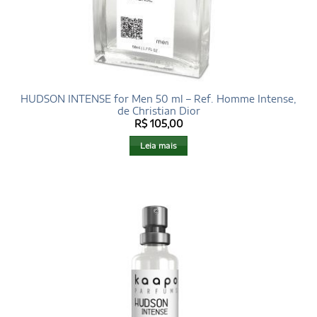
HUDSON INTENSE for Men 50 ml – Ref. Homme Intense,
de Christian Dior
R$
105,00
Leia mais