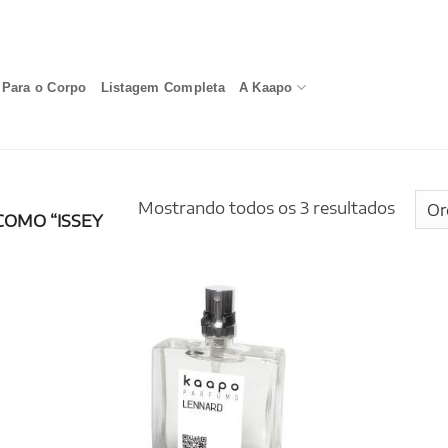
Para o Corpo
Listagem Completa
A Kaapo
Mostrando todos os 3 resultados
OMO “ISSEY