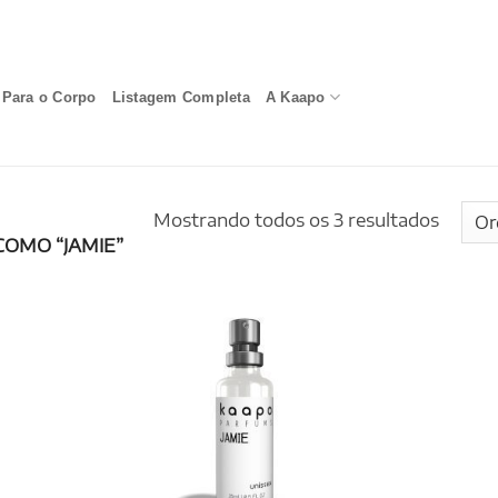
Para o Corpo
Listagem Completa
A Kaapo
Mostrando todos os 3 resultados
OMO “JAMIE”