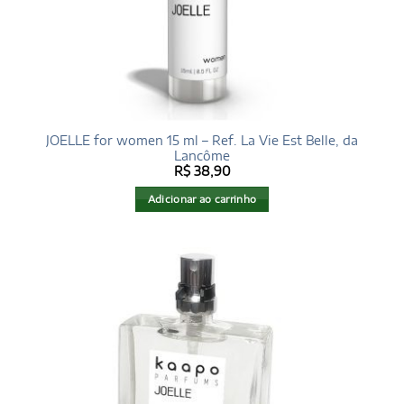
JOELLE for women 15 ml – Ref. La Vie Est Belle, da
Lancôme
R$
38,90
Adicionar ao carrinho