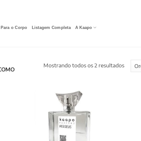
Para o Corpo
Listagem Completa
A Kaapo
Mostrando todos os 2 resultados
COMO