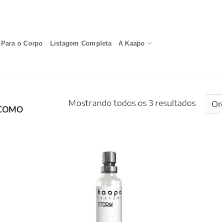
Para o Corpo
Listagem Completa
A Kaapo
Mostrando todos os 3 resultados
COMO