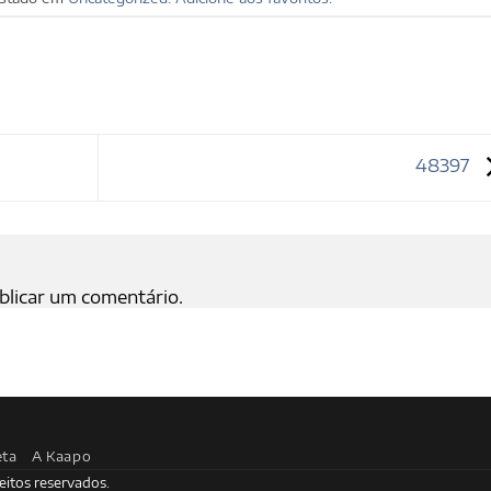
48397
blicar um comentário.
eta
A Kaapo
eitos reservados.