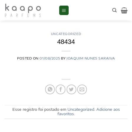
Skip
to
content
UNCATEGORIZED
48434
POSTED ON
01/08/2025
BY
JOAQUIM NUNES SARAIVA
Esse registro foi postado em
Uncategorized
.
Adicione aos
favoritos
.