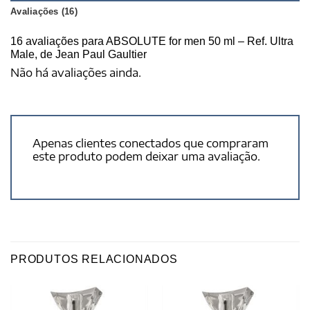
Avaliações (16)
16 avaliações para
ABSOLUTE for men 50 ml – Ref. Ultra
Male, de Jean Paul Gaultier
Não há avaliações ainda.
Apenas clientes conectados que compraram
este produto podem deixar uma avaliação.
PRODUTOS RELACIONADOS