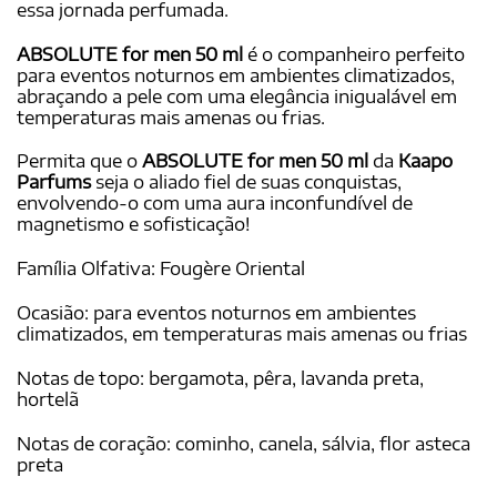
essa jornada perfumada.
ABSOLUTE for men 50 ml
é o companheiro perfeito
para eventos noturnos em ambientes climatizados,
abraçando a pele com uma elegância inigualável em
temperaturas mais amenas ou frias.
Permita que o
ABSOLUTE for men 50 ml
da
Kaapo
Parfums
seja o aliado fiel de suas conquistas,
envolvendo-o com uma aura inconfundível de
magnetismo e sofisticação!
Família Olfativa: Fougère Oriental
Ocasião: para eventos noturnos em ambientes
climatizados, em temperaturas mais amenas ou frias
Notas de topo: bergamota, pêra, lavanda preta,
hortelã
Notas de coração: cominho, canela, sálvia, flor asteca
preta