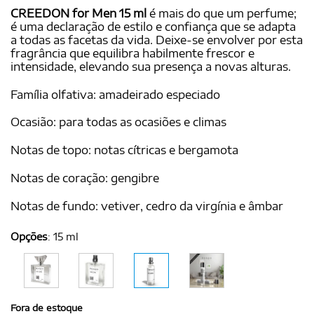
CREEDON for Men 15 ml
é mais do que um perfume;
é uma declaração de estilo e confiança que se adapta
a todas as facetas da vida. Deixe-se envolver por esta
fragrância que equilibra habilmente frescor e
intensidade, elevando sua presença a novas alturas.
Família olfativa: amadeirado especiado
Ocasião: para todas as ocasiões e climas
Notas de topo: notas cítricas e bergamota
Notas de coração: gengibre
Notas de fundo: vetiver, cedro da virgínia e âmbar
Opções
:
15 ml
Fora de estoque