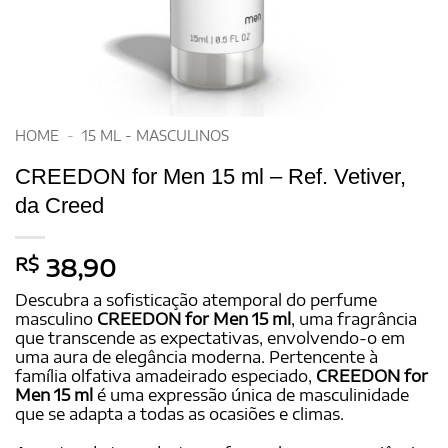
HOME
-
15 ML - MASCULINOS
CREEDON for Men 15 ml – Ref. Vetiver,
da Creed
R$
38,90
Descubra a sofisticação atemporal do perfume
masculino
CREEDON for Men 15 ml
, uma fragrância
que transcende as expectativas, envolvendo-o em
uma aura de elegância moderna. Pertencente à
família olfativa amadeirado especiado,
CREEDON for
Men 15 ml
é uma expressão única de masculinidade
que se adapta a todas as ocasiões e climas.