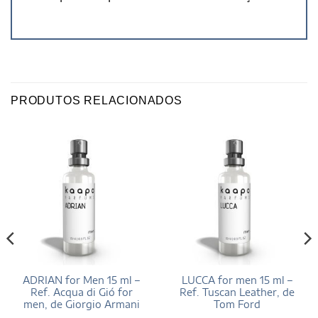
PRODUTOS RELACIONADOS
ADRIAN for Men 15 ml –
LUCCA for men 15 ml –
Ref. Acqua di Gió for
Ref. Tuscan Leather, de
men, de Giorgio Armani
Tom Ford