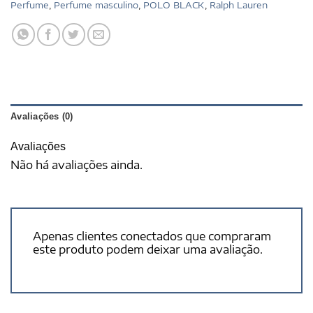
Perfume
,
Perfume masculino
,
POLO BLACK
,
Ralph Lauren
Avaliações (0)
Avaliações
Não há avaliações ainda.
Apenas clientes conectados que compraram
este produto podem deixar uma avaliação.