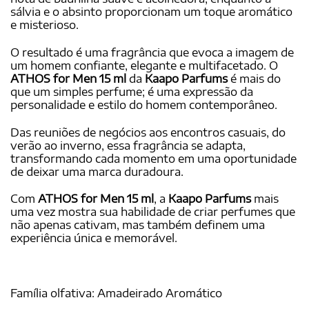
sálvia e o absinto proporcionam um toque aromático
e misterioso.
O resultado é uma fragrância que evoca a imagem de
um homem confiante, elegante e multifacetado. O
ATHOS for Men 15 ml
da
Kaapo Parfums
é mais do
que um simples perfume; é uma expressão da
personalidade e estilo do homem contemporâneo.
Das reuniões de negócios aos encontros casuais, do
verão ao inverno, essa fragrância se adapta,
transformando cada momento em uma oportunidade
de deixar uma marca duradoura.
Com
ATHOS for Men 15 ml
, a
Kaapo Parfums
mais
uma vez mostra sua habilidade de criar perfumes que
não apenas cativam, mas também definem uma
experiência única e memorável.
Família olfativa: Amadeirado Aromático