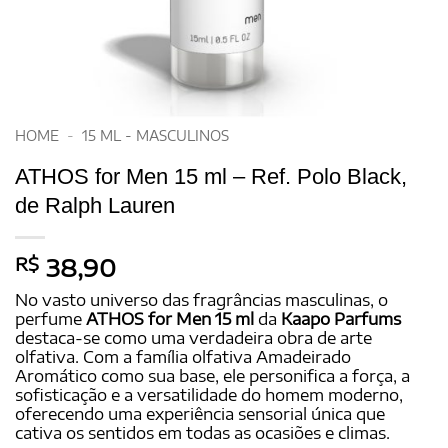
HOME
-
15 ML - MASCULINOS
ATHOS for Men 15 ml – Ref. Polo Black,
de Ralph Lauren
R$
38,90
No vasto universo das fragrâncias masculinas, o
perfume
ATHOS for Men 15 ml
da
Kaapo Parfums
destaca-se como uma verdadeira obra de arte
olfativa. Com a família olfativa Amadeirado
Aromático como sua base, ele personifica a força, a
sofisticação e a versatilidade do homem moderno,
oferecendo uma experiência sensorial única que
cativa os sentidos em todas as ocasiões e climas.