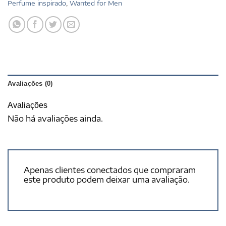
Perfume inspirado
,
Wanted for Men
Avaliações (0)
Avaliações
Não há avaliações ainda.
Apenas clientes conectados que compraram
este produto podem deixar uma avaliação.