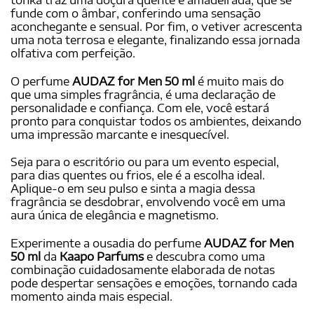
funde com o âmbar, conferindo uma sensação
aconchegante e sensual. Por fim, o vetiver acrescenta
uma nota terrosa e elegante, finalizando essa jornada
olfativa com perfeição.
O perfume
AUDAZ for Men 50 ml
é muito mais do
que uma simples fragrância, é uma declaração de
personalidade e confiança. Com ele, você estará
pronto para conquistar todos os ambientes, deixando
uma impressão marcante e inesquecível.
Seja para o escritório ou para um evento especial,
para dias quentes ou frios, ele é a escolha ideal.
Aplique-o em seu pulso e sinta a magia dessa
fragrância se desdobrar, envolvendo você em uma
aura única de elegância e magnetismo.
Experimente a ousadia do perfume
AUDAZ for Men
50 ml
da
Kaapo Parfums
e descubra como uma
combinação cuidadosamente elaborada de notas
pode despertar sensações e emoções, tornando cada
momento ainda mais especial.