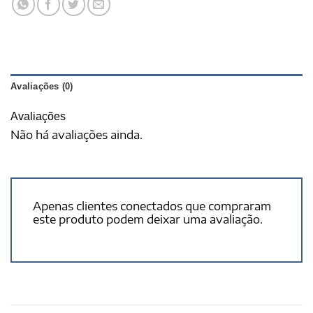
Avaliações (0)
Avaliações
Não há avaliações ainda.
Apenas clientes conectados que compraram
este produto podem deixar uma avaliação.