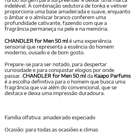
indelével. A combinação sedutora de tonka e vetiver
proporciona uma base amadeirada e suave, enquanto
o âmbar e o almíscar branco conferem uma
profundidade cativante, fazendo com que a
fragrância permaneça na pele e na memória.
CHANDLER for Men 50 ml
é uma experiência
sensorial que representa a essência do homem
moderno, ousado e de bom gosto.
Prepare-se para ser notado, para despertar
curiosidade e para conquistar elogios por onde
passar.
CHANDLER for Men 50 ml
da
Kaapo Parfums
é a escolha definitiva para o homem que busca uma
fragrância que vai além do convencional, que se
destaca e deixa uma impressão duradoura.
Família olfativa: amadeirado especiado
Ocasião: para todas as ocasiões e climas