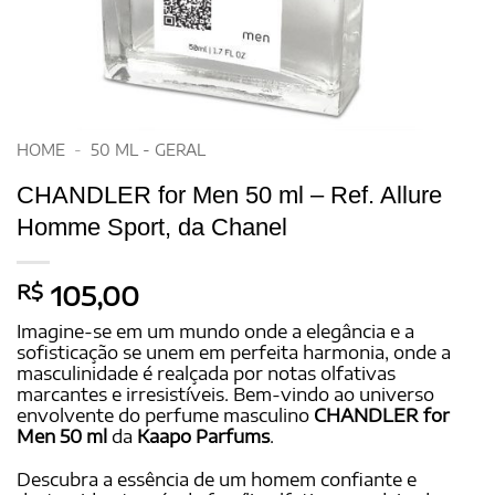
HOME
-
50 ML - GERAL
CHANDLER for Men 50 ml – Ref. Allure
Homme Sport, da Chanel
R$
105,00
Imagine-se em um mundo onde a elegância e a
sofisticação se unem em perfeita harmonia, onde a
masculinidade é realçada por notas olfativas
marcantes e irresistíveis. Bem-vindo ao universo
envolvente do perfume masculino
CHANDLER for
Men 50 ml
da
Kaapo Parfums
.
Descubra a essência de um homem confiante e