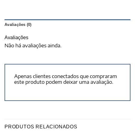
Avaliações (0)
Avaliações
Não há avaliações ainda.
Apenas clientes conectados que compraram
este produto podem deixar uma avaliação.
PRODUTOS RELACIONADOS