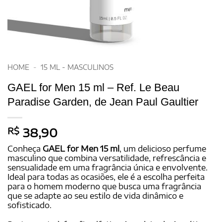
HOME
-
15 ML - MASCULINOS
GAEL for Men 15 ml – Ref. Le Beau
Paradise Garden, de Jean Paul Gaultier
R$
38,90
Conheça
GAEL for Men 15 ml
, um delicioso perfume
masculino que combina versatilidade, refrescância e
sensualidade em uma fragrância única e envolvente.
Ideal para todas as ocasiões, ele é a escolha perfeita
para o homem moderno que busca uma fragrância
que se adapte ao seu estilo de vida dinâmico e
sofisticado.