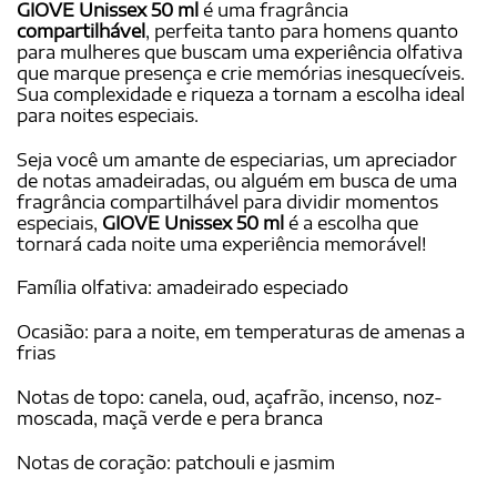
GIOVE Unissex 50 ml
é uma fragrância
compartilhável
, perfeita tanto para homens quanto
para mulheres que buscam uma experiência olfativa
que marque presença e crie memórias inesquecíveis.
Sua complexidade e riqueza a tornam a escolha ideal
para noites especiais.
Seja você um amante de especiarias, um apreciador
de notas amadeiradas, ou alguém em busca de uma
fragrância compartilhável para dividir momentos
especiais,
GIOVE Unissex 50 ml
é a escolha que
tornará cada noite uma experiência memorável!
Família olfativa: amadeirado especiado
Ocasião: para a noite, em temperaturas de amenas a
frias
Notas de topo: canela, oud, açafrão, incenso, noz-
moscada, maçã verde e pera branca
Notas de coração: patchouli e jasmim