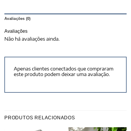
Avaliações (0)
Avaliações
Não há avaliações ainda.
Apenas clientes conectados que compraram
este produto podem deixar uma avaliação.
PRODUTOS RELACIONADOS