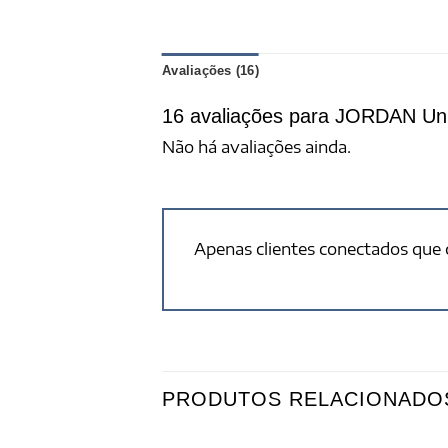
Avaliações (16)
16 avaliações para
JORDAN Unis
Não há avaliações ainda.
Apenas clientes conectados que
PRODUTOS RELACIONADO