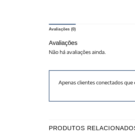
Avaliações (0)
Avaliações
Não há avaliações ainda.
Apenas clientes conectados que
PRODUTOS RELACIONADO