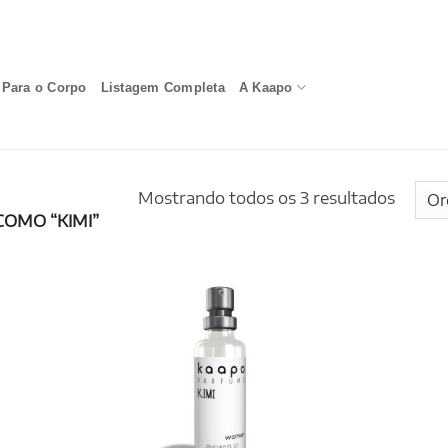
Para o Corpo
Listagem Completa
A Kaapo
Mostrando todos os 3 resultados
OMO “KIMI”