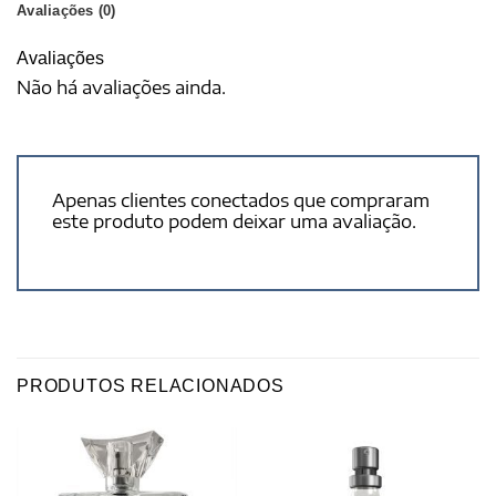
Avaliações (0)
Avaliações
Não há avaliações ainda.
Apenas clientes conectados que compraram
este produto podem deixar uma avaliação.
PRODUTOS RELACIONADOS