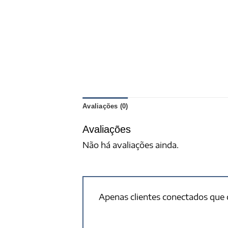
Avaliações (0)
Avaliações
Não há avaliações ainda.
Apenas clientes conectados que