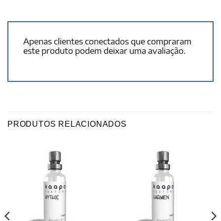
Apenas clientes conectados que compraram
este produto podem deixar uma avaliação.
PRODUTOS RELACIONADOS