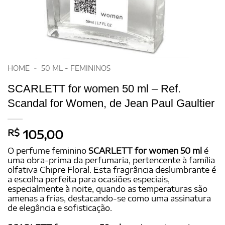
HOME
-
50 ML - FEMININOS
SCARLETT for women 50 ml – Ref.
Scandal for Women, de Jean Paul Gaultier
R$
105,00
O perfume feminino
SCARLETT for women 50 ml
é
uma obra-prima da perfumaria, pertencente à família
olfativa Chipre Floral. Esta fragrância deslumbrante é
a escolha perfeita para ocasiões especiais,
especialmente à noite, quando as temperaturas são
amenas a frias, destacando-se como uma assinatura
de elegância e sofisticação.