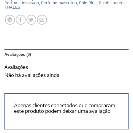
Perfume inspirado
,
Perfume masculino
,
Polo Blue
,
Ralph Lauren
,
THALES
Avaliações (0)
Avaliações
Não há avaliações ainda.
Apenas clientes conectados que compraram
este produto podem deixar uma avaliação.