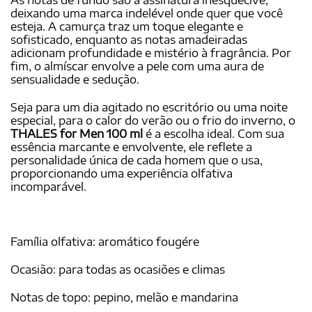
deixando uma marca indelével onde quer que você
esteja. A camurça traz um toque elegante e
sofisticado, enquanto as notas amadeiradas
adicionam profundidade e mistério à fragrância. Por
fim, o almíscar envolve a pele com uma aura de
sensualidade e sedução.
Seja para um dia agitado no escritório ou uma noite
especial, para o calor do verão ou o frio do inverno, o
THALES for Men 100 ml
é a escolha ideal. Com sua
essência marcante e envolvente, ele reflete a
personalidade única de cada homem que o usa,
proporcionando uma experiência olfativa
incomparável.
Família olfativa: aromático fougére
Ocasião: para todas as ocasiões e climas
Notas de topo: pepino, melão e mandarina