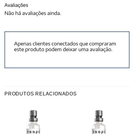
Avaliações
Não há avaliações ainda.
Apenas clientes conectados que compraram
este produto podem deixar uma avaliação.
PRODUTOS RELACIONADOS