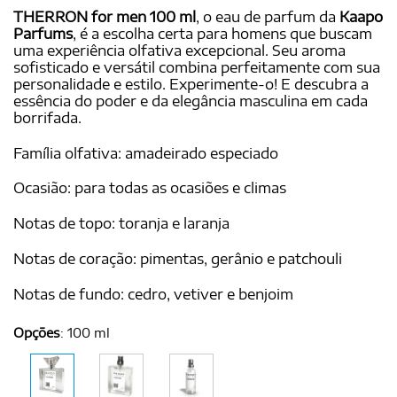
THERRON for men 100 ml
, o eau de parfum da
Kaapo
Parfums
, é a escolha certa para homens que buscam
uma experiência olfativa excepcional. Seu aroma
sofisticado e versátil combina perfeitamente com sua
personalidade e estilo. Experimente-o! E descubra a
essência do poder e da elegância masculina em cada
borrifada.
Família olfativa: amadeirado especiado
Ocasião: para todas as ocasiões e climas
Notas de topo: toranja e laranja
Notas de coração: pimentas, gerânio e patchouli
Notas de fundo: cedro, vetiver e benjoim
Opções
:
100 ml