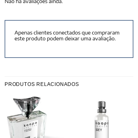
Não há avaliações ainda.
Apenas clientes conectados que compraram
este produto podem deixar uma avaliação.
PRODUTOS RELACIONADOS