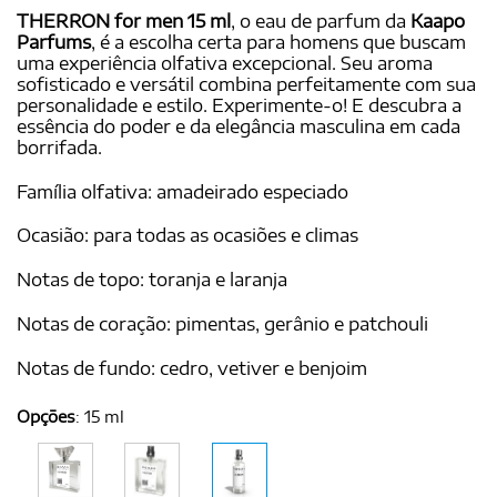
THERRON for men 15 ml
, o eau de parfum da
Kaapo
Parfums
, é a escolha certa para homens que buscam
uma experiência olfativa excepcional. Seu aroma
sofisticado e versátil combina perfeitamente com sua
personalidade e estilo. Experimente-o! E descubra a
essência do poder e da elegância masculina em cada
borrifada.
Família olfativa: amadeirado especiado
Ocasião: para todas as ocasiões e climas
Notas de topo: toranja e laranja
Notas de coração: pimentas, gerânio e patchouli
Notas de fundo: cedro, vetiver e benjoim
Opções
:
15 ml