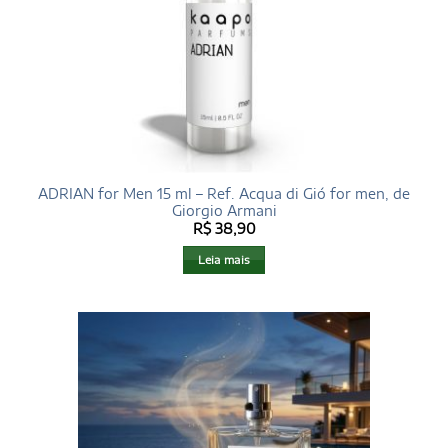
ADRIAN for Men 15 ml – Ref. Acqua di Gió for men, de
Giorgio Armani
R$
38,90
Leia mais