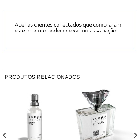
Apenas clientes conectados que compraram
este produto podem deixar uma avaliação.
PRODUTOS RELACIONADOS