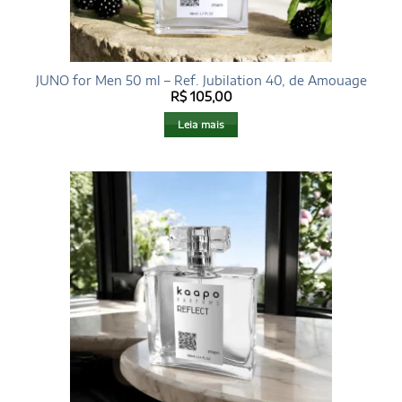
JUNO for Men 50 ml – Ref. Jubilation 40, de Amouage
R$
105,00
Leia mais