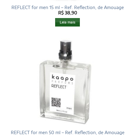
REFLECT for men 15 ml – Ref. Reflection, de Amouage
R$
38,90
Leia mais
REFLECT for men 50 ml – Ref. Reflection, de Amouage