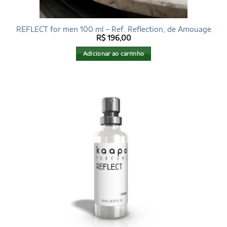
REFLECT for men 100 ml – Ref. Reflection, de Amouage
R$
196,00
Adicionar ao carrinho