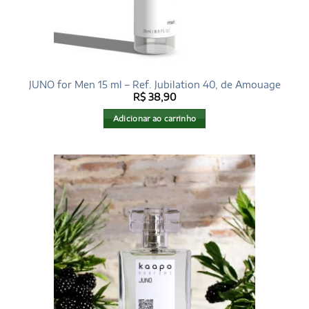
JUNO for Men 15 ml – Ref. Jubilation 40, de Amouage
R$
38,90
Adicionar ao carrinho