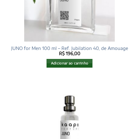
JUNO for Men 100 ml – Ref. Jubilation 40, de Amouage
R$
196,00
Adicionar ao carrinho